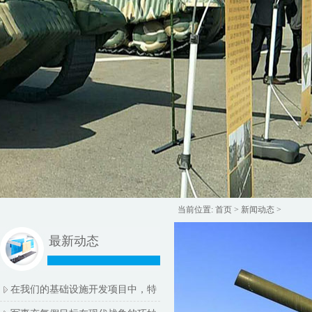
当前位置:
首页
>
新闻动态
>
最新动态
在我们的基础设施开发项目中，特