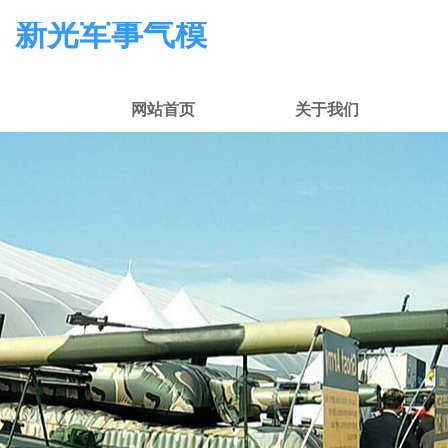
新光军事气模
网站首页
关于我们