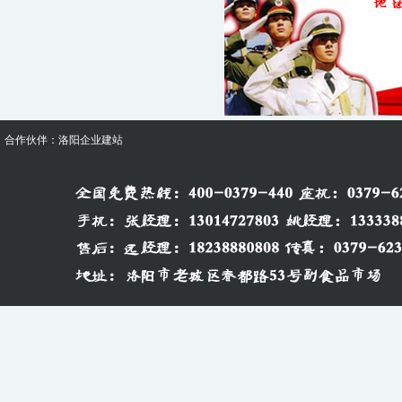
合作伙伴：
洛阳企业建站