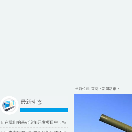
当前位置:
首页
>
新闻动态
>
最新动态
在我们的基础设施开发项目中，特