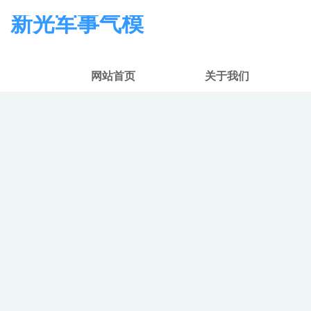
新光军事气模
网站首页
关于我们