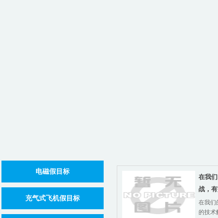
电磁假目标
在我们
战，有
充气式飞机假目标
在我们
的技术