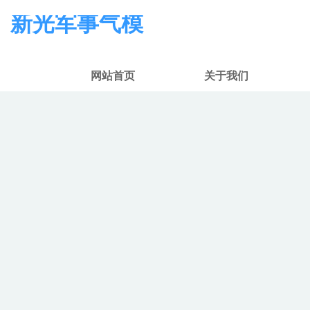
新光军事气模
网站首页
关于我们