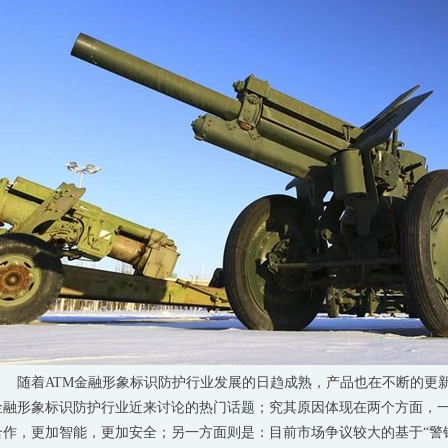
1
随着ATM金融形象标识防护行业发展的日趋成熟，产品也在不断的更新
金融形象标识防护行业近来讨论的热门话题；究其原因体现在两个方面，
合作，更加智能，更加安全；另一方面则是：目前市场争议较大的基于“警