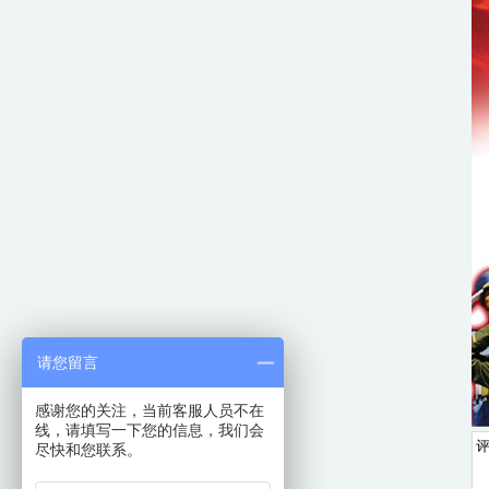
请您留言
感谢您的关注，当前客服人员不在
线，请填写一下您的信息，我们会
尽快和您联系。