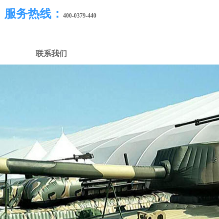
服务热线：
400-0379-440
联系我们