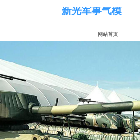
新光军事气模
网站首页