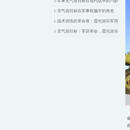
军事充气假目标在现代战争的巧妙
充气假目标在军事欺骗中的角色
战术训练的革命者：霞光游乐军用
充气假目标：军训革命，霞光游乐