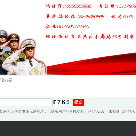
表评论：(匿名发表无需登录，已登录用户可直接发表。) 登录状态：
未登录,点击登录