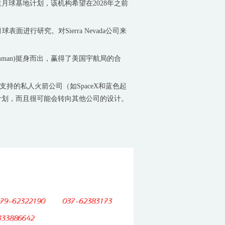
球基地计划，该机构希望在2028年之前
面进行研究。对Sierra Nevada公司来
Grumman)挺身而出，赢得了美国宇航局的合
支持的私人火箭公司（如SpaceX和蓝色起
计划，而且很可能会转向其他公司的设计。