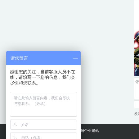
请您留言
感谢您的关注，当前客服人员不在
线，请填写一下您的信息，我们会
尽快和您联系。
发
合作伙伴：
洛阳企业建站