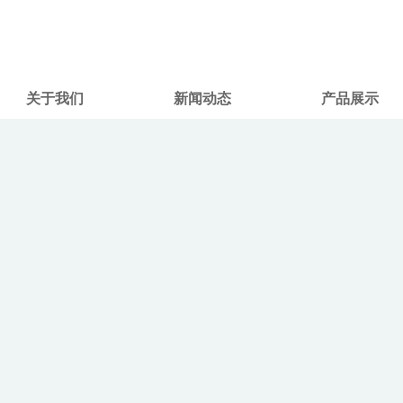
关于我们
新闻动态
产品展示