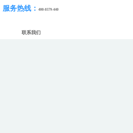
服务热线：
400-0379-440
联系我们