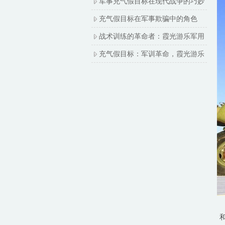
军事充气假目标在现代战争的巧妙
充气假目标在军事欺骗中的角色
战术训练的革命者：霞光游乐军用
充气假目标：军训革命，霞光游乐