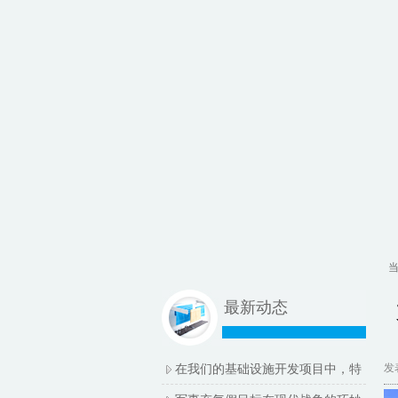
当
最新动态
发表
在我们的基础设施开发项目中，特