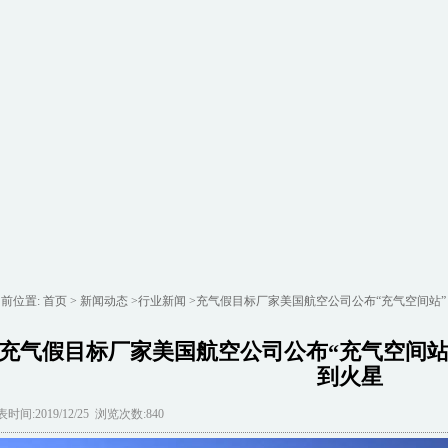
前位置:
首页
>
新闻动态
>
行业新闻
>充气假目标厂家美国航空公司公布“充气空间站
充气假目标厂家美国航空公司公布“充气空间站
到火星
时间:2019/12/25 浏览次数:840