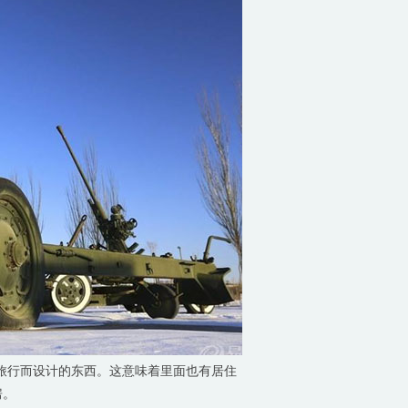
旅行而设计的东西。这意味着里面也有居住
房。