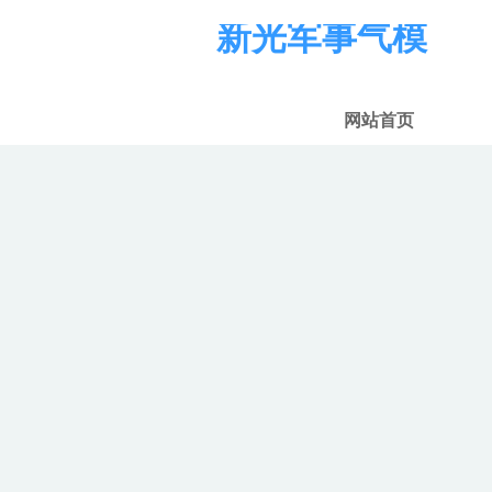
新光军事气模
网站首页