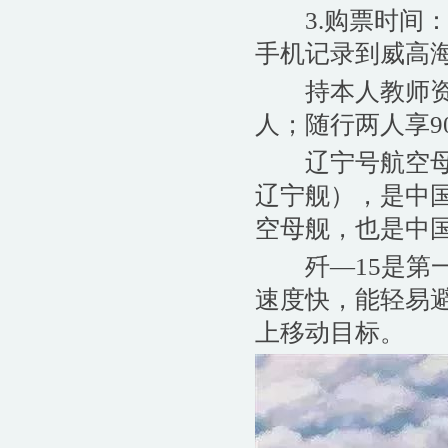
3.购票时间：9月
手机记录到威高
持本人教师资格
人；随行两人享9
辽宁号航空母舰
辽宁舰），是中
空母舰，也是中
歼—15是第一
速度快，能轻易
上移动目标。