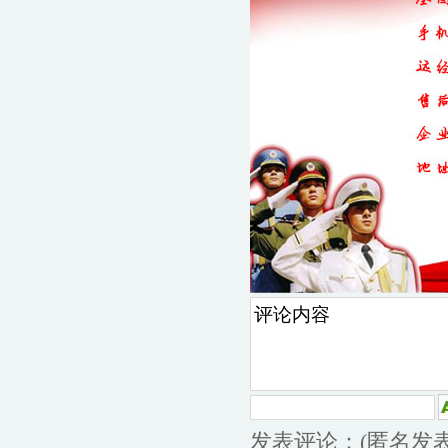
发表评论：(匿名发