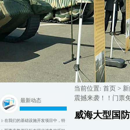
当前位置:
首页
>
新
震撼来袭！！门票
最新动态
威海大型国防
在我们的基础设施开发项目中，特