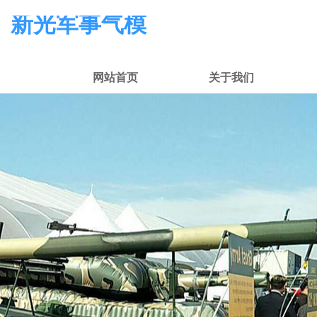
新光军事气模
网站首页
关于我们