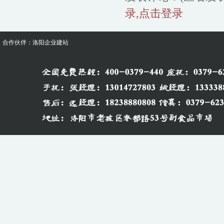
录,点击登录
合作伙伴：
洛阳企业建站