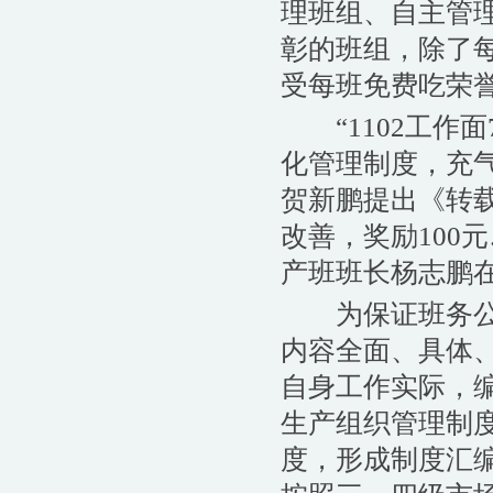
理班组、自主管
彰的班组，除了每
受每班免费吃荣
“1102工作面
化管理制度，充
贺新鹏提出《转
改善，奖励100
产班班长杨志鹏在
为保证班务公开
内容全面、具体
自身工作实际，
生产组织管理制
度，形成制度汇