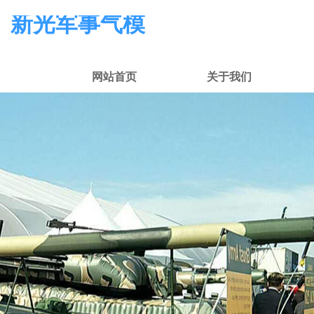
新光军事气模
网站首页
关于我们