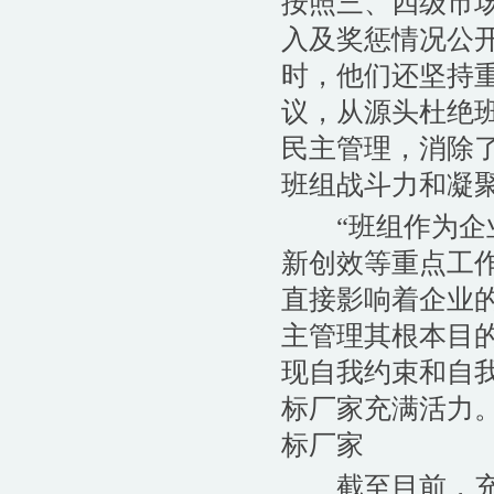
按照三、四级市
入及奖惩情况公
时，他们还坚持
议，从源头杜绝
民主管理，消除
班组战斗力和凝
“班组作为企业
新创效等重点工作
直接影响着企业
主管理其根本目
现自我约束和自
标厂家充满活力
标厂家
截至目前，充气